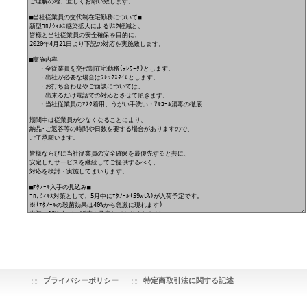
プライバシーポリシー
特定商取引法に関する記述