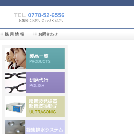
TEL.
0778-52-6556
お気軽にお問い合わせください
採 用 情 報
お問合わせ